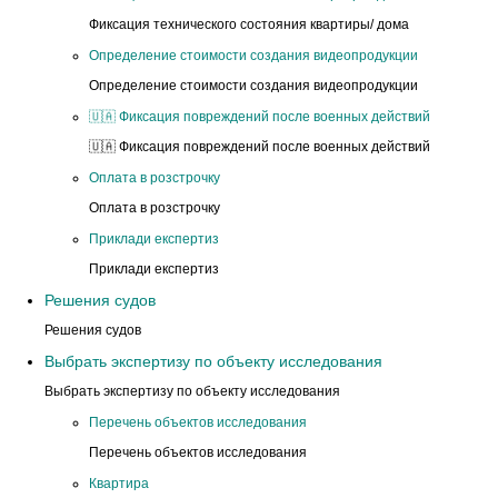
Фиксация технического состояния квартиры/ дома
Определение стоимости создания видеопродукции
Определение стоимости создания видеопродукции
🇺🇦 Фиксация повреждений после военных действий
🇺🇦 Фиксация повреждений после военных действий
Оплата в розстрочку
Оплата в розстрочку
Приклади експертиз
Приклади експертиз
Решения судов
Решения судов
Выбрать экспертизу по объекту исследования
Выбрать экспертизу по объекту исследования
Перечень объектов исследования
Перечень объектов исследования
Квартира