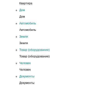
Квартира
Дом
Дом
Автомобиль
Автомобиль
Земля
Земля
Товар (оборудование)
Товар (оборудование)
Человек
Человек
Документы
Документы