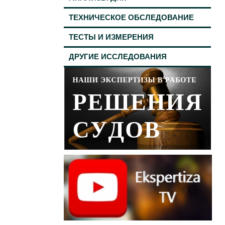
ТЕХНИЧЕСКОЕ ОБСЛЕДОВАНИЕ
ТЕСТЫ И ИЗМЕРЕНИЯ
ДРУГИЕ ИССЛЕДОВАНИЯ